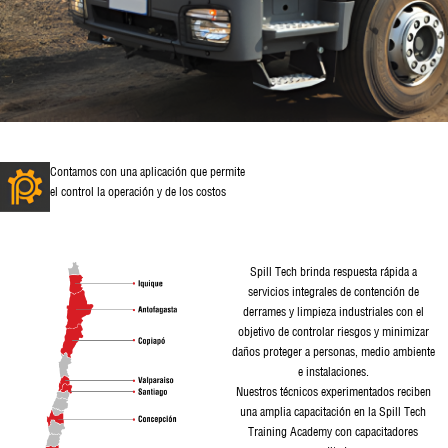
Contamos con una aplicación que permite
el control la operación y de los costos
Spill Tech brinda respuesta rápida a
servicios integrales de contención de
derrames y limpieza industriales con el
objetivo de controlar riesgos y minimizar
daños proteger a personas, medio ambiente
e instalaciones.
Nuestros técnicos experimentados reciben
una amplia capacitación en la Spill Tech
Training Academy con capacitadores