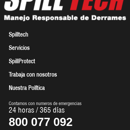
Spilltech
Servicios
SpillProtect
Trabaja con nosotros
Nuestra Política
Contamos con numeros de emergencias
24 horas / 365 días
800 077 092