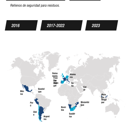
Rellenos de seguridad para residuos.
2016
2017-2022
2023